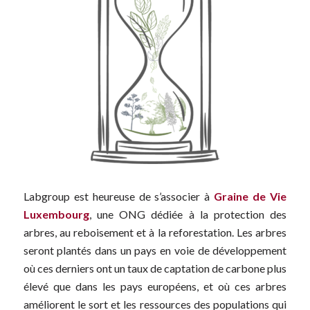
Labgroup est heureuse de s’associer à
Graine de Vie
Luxembourg
, une ONG dédiée à la protection des
arbres, au reboisement et à la reforestation. Les arbres
seront plantés dans un pays en voie de développement
où ces derniers ont un taux de captation de carbone plus
élevé que dans les pays européens, et où ces arbres
améliorent le sort et les ressources des populations qui