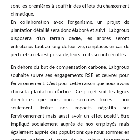
sont les premières à souffrir des effets du changement
climatique.
En collaboration avec l’organisme, un projet de
plantation détaillé sera donc élaboré et suivi : Labgroup
disposera d’un terrain dédié, les arbres seront
entretenus tout au long de leur vie, remplacés en cas de
perte et si cela est possible, leurs fruits seront récoltés.
En dehors du but de compensation carbone, Labgroup
souhaite suivre ses engagements RSE et œuvrer pour
l’environnement. C’est pour cette raison que nous avons
choisi la plantation d’arbres. Ce projet suit les lignes
directrices que nous nous sommes fixées : non
seulement limiter nos impacts négatifs sur
l’environnement mais aussi avoir un effet positif, être
impliqué socialement auprès de nos employés mais
également auprès des populations que nous sommes en
mesure d’aider, et créer de la valeur économique