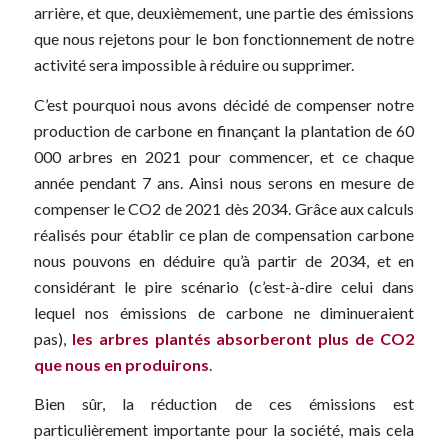
arrière, et que, deuxièmement, une partie des émissions
que nous rejetons pour le bon fonctionnement de notre
activité sera impossible à réduire ou supprimer.
C’est pourquoi nous avons décidé de compenser notre
production de carbone en finançant la plantation de 60
000 arbres en 2021 pour commencer, et ce chaque
année pendant 7 ans. Ainsi nous serons en mesure de
compenser le CO2 de 2021 dès 2034. Grâce aux calculs
réalisés pour établir ce plan de compensation carbone
nous pouvons en déduire qu’à partir de 2034, et en
considérant le pire scénario (c’est-à-dire celui dans
lequel nos émissions de carbone ne diminueraient
pas),
les arbres plantés absorberont plus de CO2
que nous en produirons
.
Bien sûr, la réduction de ces émissions est
particulièrement importante pour la société, mais cela