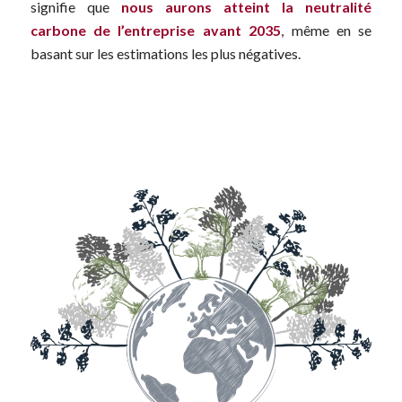
signifie que
nous aurons atteint la neutralité
carbone de l’entreprise avant 2035
, même en se
basant sur les estimations les plus négatives.