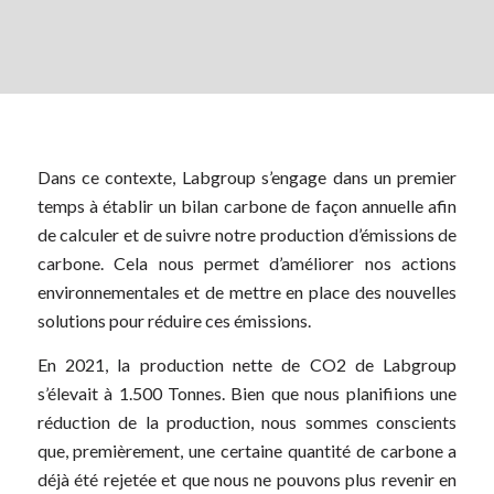
Dans ce contexte, Labgroup s’engage dans un premier
temps à établir un bilan carbone de façon annuelle afin
de calculer et de suivre notre production d’émissions de
carbone. Cela nous permet d’améliorer nos actions
environnementales et de mettre en place des nouvelles
solutions pour réduire ces émissions.
En 2021, la production nette de CO2 de Labgroup
s’élevait à 1.500 Tonnes. Bien que nous planifiions une
réduction de la production, nous sommes conscients
que, premièrement, une certaine quantité de carbone a
déjà été rejetée et que nous ne pouvons plus revenir en