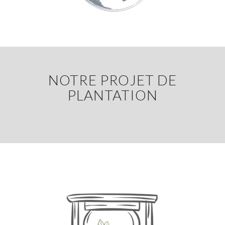
NOTRE PROJET DE
PLANTATION