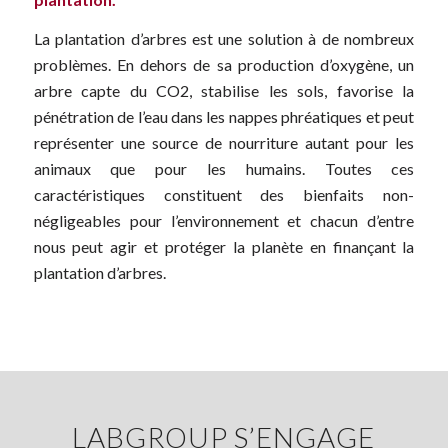
La plantation d’arbres est une solution à de nombreux
problèmes. En dehors de sa production d’oxygène, un
arbre capte du CO2, stabilise les sols, favorise la
pénétration de l’eau dans les nappes phréatiques et peut
représenter une source de nourriture autant pour les
animaux que pour les humains. Toutes ces
caractéristiques constituent des bienfaits non-
négligeables pour l’environnement et chacun d’entre
nous peut agir et protéger la planète en finançant la
plantation d’arbres.
LABGROUP S’ENGAGE