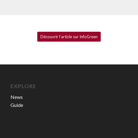
Découvrir l’article sur InfoGreen
EXPLORE
News
Guide