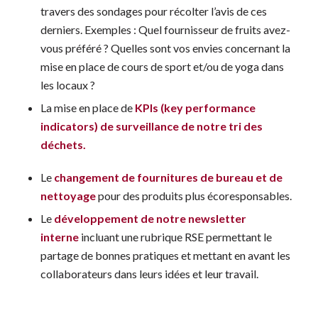
travers des sondages pour récolter l’avis de ces
derniers. Exemples : Quel fournisseur de fruits avez-
vous préféré ? Quelles sont vos envies concernant la
mise en place de cours de sport et/ou de yoga dans
les locaux ?
La mise en place de
KPIs (key performance
indicators) de surveillance de notre tri des
déchets.
Le
changement de fournitures de bureau et de
nettoyage
pour des produits plus écoresponsables.
Le
développement de notre newsletter
interne
incluant une rubrique RSE permettant le
partage de bonnes pratiques et mettant en avant les
collaborateurs dans leurs idées et leur travail.