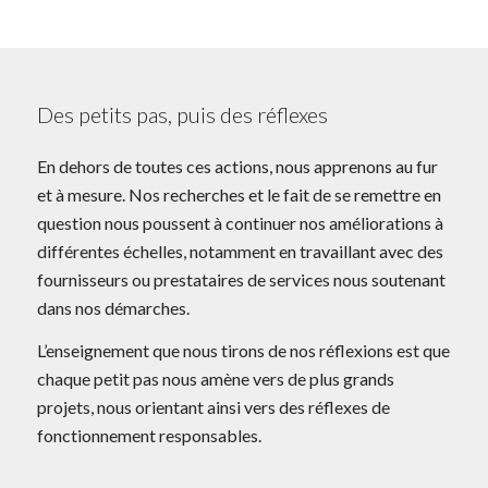
Des petits pas, puis des réflexes
En dehors de toutes ces actions, nous apprenons au fur
et à mesure. Nos recherches et le fait de se remettre en
question nous poussent à continuer nos améliorations à
différentes échelles, notamment en travaillant avec des
fournisseurs ou prestataires de services nous soutenant
dans nos démarches.
L’enseignement que nous tirons de nos réflexions est que
chaque petit pas nous amène vers de plus grands
projets, nous orientant ainsi vers des réflexes de
fonctionnement responsables.