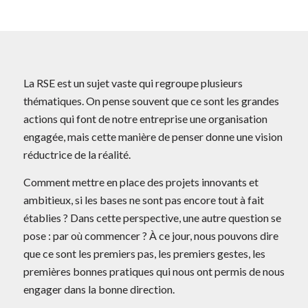
La RSE est un sujet vaste qui regroupe plusieurs
thématiques. On pense souvent que ce sont les grandes
actions qui font de notre entreprise une organisation
engagée, mais cette manière de penser donne une vision
réductrice de la réalité.
Comment mettre en place des projets innovants et
ambitieux, si les bases ne sont pas encore tout à fait
établies ? Dans cette perspective, une autre question se
pose : par où commencer ? À ce jour, nous pouvons dire
que ce sont les premiers pas, les premiers gestes, les
premières bonnes pratiques qui nous ont permis de nous
engager dans la bonne direction.