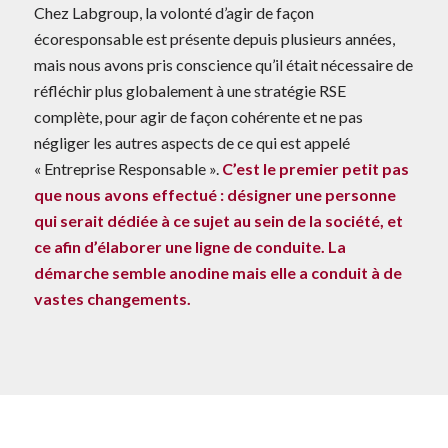
Chez Labgroup, la volonté d’agir de façon
écoresponsable est présente depuis plusieurs années,
mais nous avons pris conscience qu’il était nécessaire de
réfléchir plus globalement à une stratégie RSE
complète, pour agir de façon cohérente et ne pas
négliger les autres aspects de ce qui est appelé
«
Entreprise Responsable
».
C’est le premier petit pas
que nous avons effectué : désigner une personne
qui serait dédiée à ce sujet au sein de la société, et
ce afin d’élaborer une ligne de conduite. La
démarche semble anodine mais elle a conduit à de
vastes changements.