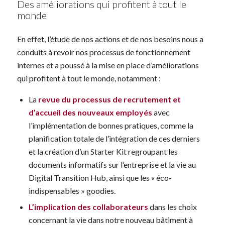
Des améliorations qui profitent à tout le
monde
En effet, l’étude de nos actions et de nos besoins nous a
conduits à revoir nos processus de fonctionnement
internes et a poussé à la mise en place d’améliorations
qui profitent à tout le monde, notamment :
La
revue du processus de recrutement et
d’accueil des nouveaux employés
avec
l’implémentation de bonnes pratiques, comme la
planification totale de l’intégration de ces derniers
et la création d’un Starter Kit regroupant les
documents informatifs sur l’entreprise et la vie au
Digital Transition Hub, ainsi que les « éco-
indispensables » goodies.
L’implication des collaborateurs
dans les choix
concernant la vie dans notre nouveau bâtiment à