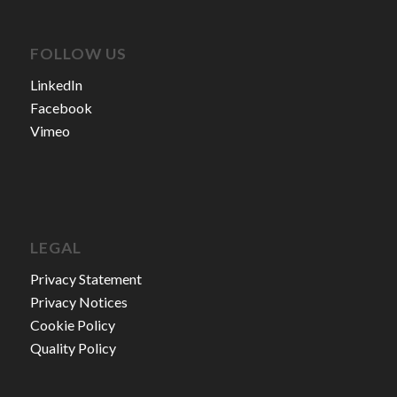
FOLLOW US
LinkedIn
Facebook
Vimeo
LEGAL
Privacy Statement
Privacy Notices
Cookie Policy
Quality Policy