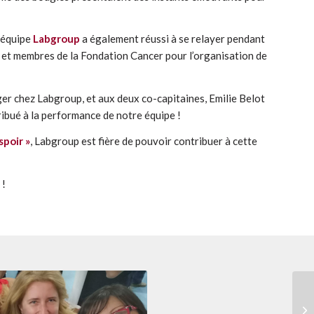
’équipe
Labgroup
a également réussi à se relayer pendant
s et membres de la Fondation Cancer pour l’organisation de
ger chez Labgroup, et aux deux co-capitaines, Emilie Belot
ibué à la performance de notre équipe !
spoir »
, Labgroup est fière de pouvoir contribuer à cette
 !