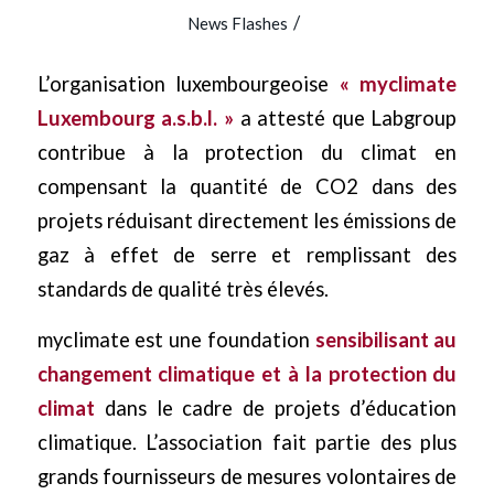
/
News Flashes
L’organisation luxembourgeoise
« myclimate
Luxembourg a.s.b.l. »
a attesté que Labgroup
contribue à la protection du climat en
compensant la quantité de CO2 dans des
projets réduisant directement les émissions de
gaz à effet de serre et remplissant des
standards de qualité très élevés.
myclimate est une foundation
sensibilisant au
changement climatique et à la protection du
climat
dans le cadre de projets d’éducation
climatique. L’association fait partie des plus
grands fournisseurs de mesures volontaires de