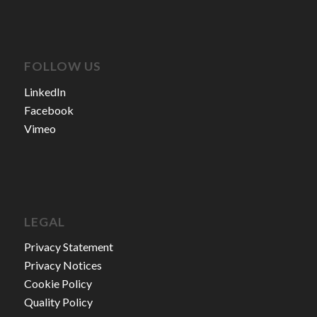
FOLLOW US
LinkedIn
Facebook
Vimeo
LEGAL
Privacy Statement
Privacy Notices
Cookie Policy
Quality Policy