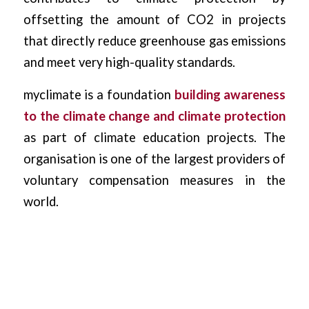
offsetting the amount of CO2 in projects
that directly reduce greenhouse gas emissions
and meet very high-quality standards.
myclimate is a foundation
building awareness
to the climate change and climate protection
as part of climate education projects. The
organisation is one of the largest providers of
voluntary compensation measures in the
world.