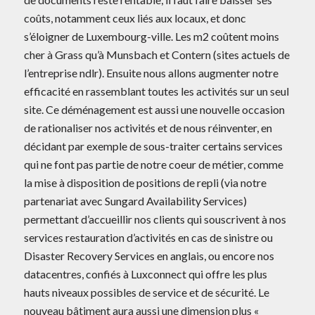
coûts, notamment ceux liés aux locaux, et donc
s’éloigner de Luxembourg-ville. Les m2 coûtent moins
cher à Grass qu’à Munsbach et Contern (sites actuels de
l’entreprise ndlr). Ensuite nous allons augmenter notre
efficacité en rassemblant toutes les activités sur un seul
site. Ce déménagement est aussi une nouvelle occasion
de rationaliser nos activités et de nous réinventer, en
décidant par exemple de sous-traiter certains services
qui ne font pas partie de notre coeur de métier, comme
la mise à disposition de positions de repli (via notre
partenariat avec Sungard Availability Services)
permettant d’accueillir nos clients qui souscrivent à nos
services restauration d’activités en cas de sinistre ou
Disaster Recovery Services en anglais, ou encore nos
datacentres, confiés à Luxconnect qui offre les plus
hauts niveaux possibles de service et de sécurité. Le
nouveau bâtiment aura aussi une dimension plus «