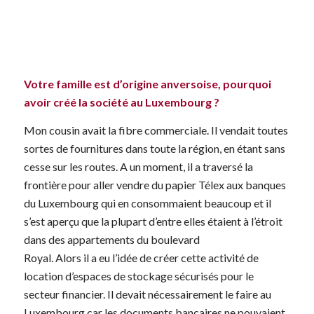
Votre famille est d’origine anversoise, pourquoi
avoir créé la société au Luxembourg ?
Mon cousin avait la fibre commerciale. Il vendait toutes
sortes de fournitures dans toute la région, en étant sans
cesse sur les routes. A un moment, il a traversé la
frontière pour aller vendre du papier Télex aux banques
du Luxembourg qui en consommaient beaucoup et il
s’est aperçu que la plupart d’entre elles étaient à l’étroit
dans des appartements du boulevard
Royal. Alors il a eu l’idée de créer cette activité de
location d’espaces de stockage sécurisés pour le
secteur financier. Il devait nécessairement le faire au
Luxembourg car les documents bancaires ne pouvaient