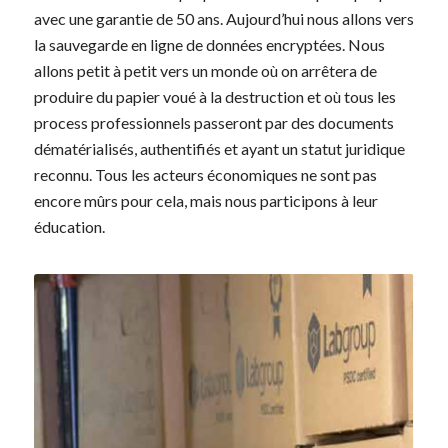
avec une garantie de 50 ans. Aujourd’hui nous allons vers
la sauvegarde en ligne de données encryptées. Nous
allons petit à petit vers un monde où on arrêtera de
produire du papier voué à la destruction et où tous les
process professionnels passeront par des documents
dématérialisés, authentifiés et ayant un statut juridique
reconnu. Tous les acteurs économiques ne sont pas
encore mûrs pour cela, mais nous participons à leur
éducation.