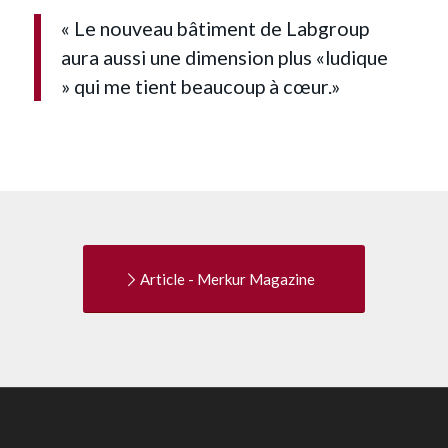
« Le nouveau bâtiment de Labgroup
aura aussi une dimension plus «ludique
» qui me tient beaucoup à cœur.»
Article - Merkur Magazine