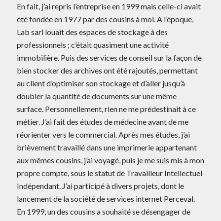
En fait, j’ai repris l’entreprise en 1999 mais celle-ci avait
été fondée en 1977 par des cousins à moi. A l’époque,
Lab sarl louait des espaces de stockage à des
professionnels ; c’était quasiment une activité
immobilière. Puis des services de conseil sur la façon de
bien stocker des archives ont été rajoutés, permettant
au client d’optimiser son stockage et d’aller jusqu’à
doubler la quantité de documents sur une même
surface. Personnellement, rien ne me prédestinait à ce
métier. J’ai fait des études de médecine avant de me
réorienter vers le commercial. Après mes études, j’ai
brièvement travaillé dans une imprimerie appartenant
aux mêmes cousins, j’ai voyagé, puis je me suis mis à mon
propre compte, sous le statut de Travailleur Intellectuel
Indépendant. J’ai participé à divers projets, dont le
lancement de la société de services internet Perceval.
En 1999, un des cousins a souhaité se désengager de