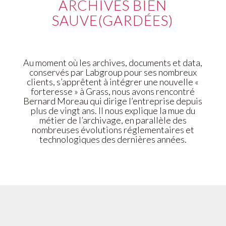
ARCHIVES BIEN
SAUVE(GARDÉES)
Au moment où les archives, documents et data,
conservés par Labgroup pour ses nombreux
clients, s’apprêtent à intégrer une nouvelle «
forteresse » à Grass, nous avons rencontré
Bernard Moreau qui dirige l’entreprise depuis
plus de vingt ans. Il nous explique la mue du
métier de l’archivage, en parallèle des
nombreuses évolutions réglementaires et
technologiques des dernières années.