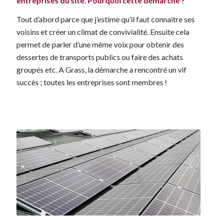
entreprises du site. Pourquoi cette démarche ?
Tout d’abord parce que j’estime qu’il faut connaitre ses
voisins et créer un climat de convivialité. Ensuite cela
permet de parler d’une même voix pour obtenir des
dessertes de transports publics ou faire des achats
groupés etc. A Grass, la démarche a rencontré un vif
succès ; toutes les entreprises sont membres !