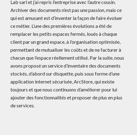
Lab sarl et j’ai repris l’entreprise avec l’autre cousin.
Archiver des documents n’est pas une passion, mais ce
qui est amusant est d’inventer la façon de faire évoluer
ce métier. L’une des premières évolutions a été de
remplacer les petits espaces fermés, loués à chaque
client par un grand espace, à l’organisation optimisée,
permettant de mutualiser les coûts et de ne facturer à
chacun que l’espace réellement utilisé. Par la suite, nous
avons proposé un service d’inventaire des documents
stockés, d’abord sur disquette, puis sous forme d’une
application internet sécurisée, ArcStore, qui existe
toujours et que nous continuons d’améliorer pour lui
ajouter des fonctionnalités et proposer de plus en plus
de services.