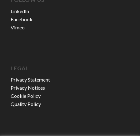
LinkedIn
Facebook
Vimeo
LEGAL
Privacy Statement
Privacy Notices
Cookie Policy
Quality Policy