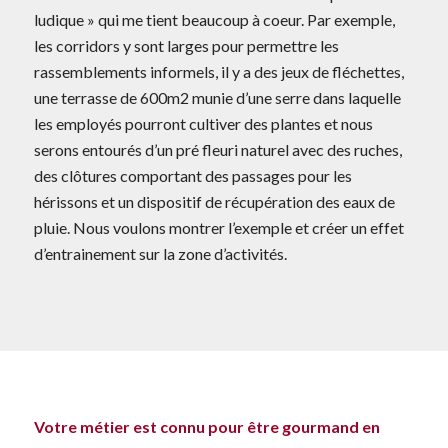
ludique » qui me tient beaucoup à coeur. Par exemple,
les corridors y sont larges pour permettre les
rassemblements informels, il y a des jeux de fléchettes,
une terrasse de 600m2 munie d’une serre dans laquelle
les employés pourront cultiver des plantes et nous
serons entourés d’un pré fleuri naturel avec des ruches,
des clôtures comportant des passages pour les
hérissons et un dispositif de récupération des eaux de
pluie. Nous voulons montrer l’exemple et créer un effet
d’entrainement sur la zone d’activités.
Votre métier est connu pour être gourmand en