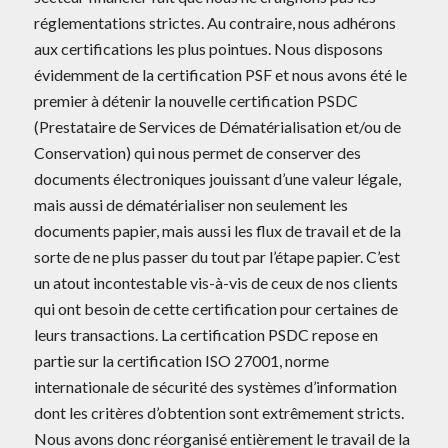
réglementations strictes. Au contraire, nous adhérons
aux certifications les plus pointues. Nous disposons
évidemment de la certification PSF et nous avons été le
premier à détenir la nouvelle certification PSDC
(Prestataire de Services de Dématérialisation et/ou de
Conservation) qui nous permet de conserver des
documents électroniques jouissant d’une valeur légale,
mais aussi de dématérialiser non seulement les
documents papier, mais aussi les flux de travail et de la
sorte de ne plus passer du tout par l’étape papier. C’est
un atout incontestable vis-à-vis de ceux de nos clients
qui ont besoin de cette certification pour certaines de
leurs transactions. La certification PSDC repose en
partie sur la certification ISO 27001, norme
internationale de sécurité des systèmes d’information
dont les critères d’obtention sont extrêmement stricts.
Nous avons donc réorganisé entièrement le travail de la