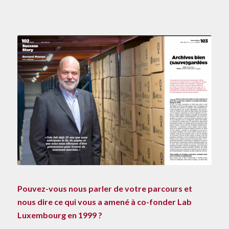
Pouvez-vous nous parler de votre parcours et
nous dire ce qui vous a amené à co-fonder Lab
Luxembourg en 1999 ?