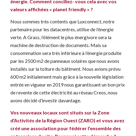
énergie. Comment conciliez- vous cela avec vos
valeurs affichées « planet friendly » ?
Nous sommes très contents que Luxconnect, notre
partenaire pour les datacentres, utilise de l’énergie
verte. A Grass, l’élément le plus énergivore sera la
machine de destruction de documents. Mais sa
consommation sera très inférieure à l’énergie produite
par les 2500 m2 de panneaux solaires que nous avons
installés sur la toiture du bâtiment. Nous avions prévu
600 m2 initialement mais grâce à la nouvelle législation
entrée en vigueur en 2019 nous garantissant un bon prix
de revente de cette électricité au réseau Creos, nous
avons décidé d’investir davantage.
Vos nouveaux locaux sont situés sur la Zone
d’Activités de la Région Ouest (ZARO) et vous avez
créé une association pour fédérer l’ensemble des