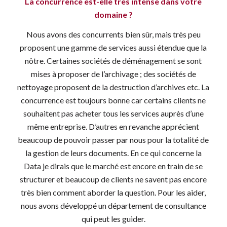
La concurrence est-elle très intense dans votre
domaine ?
Nous avons des concurrents bien sûr, mais très peu
proposent une gamme de services aussi étendue que la
nôtre. Certaines sociétés de déménagement se sont
mises à proposer de l’archivage ; des sociétés de
nettoyage proposent de la destruction d’archives etc. La
concurrence est toujours bonne car certains clients ne
souhaitent pas acheter tous les services auprès d’une
même entreprise. D’autres en revanche apprécient
beaucoup de pouvoir passer par nous pour la totalité de
la gestion de leurs documents. En ce qui concerne la
Data je dirais que le marché est encore en train de se
structurer et beaucoup de clients ne savent pas encore
très bien comment aborder la question. Pour les aider,
nous avons développé un département de consultance
qui peut les guider.