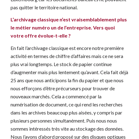
pas quitter le territoire national.
L’archivage classique n’est vraisemblablement plus
le métier numéro un de l’entreprise. Vers quoi
votre offre évolue-t-elle ?
En fait l’archivage classique est encore notre première
activité en termes de chiffre d’affaires mais ce ne sera
plus vrai longtemps. Le stock de papier continue
d’augmenter mais plus lentement qu’avant. Cela fait déjà
25 ans que nous anticipons la fin du papier et que nous
nous efforçons d’être précurseurs pour trouver de
nouveaux marchés. Cela a commencé par la
numérisation de document, ce qui rend les recherches
dans les archives beaucoup plus aisées, y compris par
plusieurs personnes simultanément. Puis nous nous
sommes intéressés très vite au stockage des données.
Nous l’avons d’abord proposé sur des disques optiques