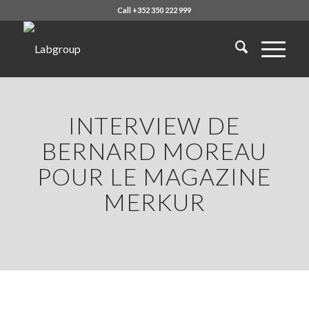
Call +352 350 222 999
INTERVIEW DE
BERNARD MOREAU
POUR LE MAGAZINE
MERKUR