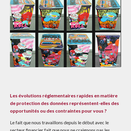
Les évolutions réglementaires rapides en matière
de protection des données représentent-elles des
opportunités ou des contraintes pour vous ?
Le fait que nous travaillons depuis le début avec le
secteur financier fait que nous ne craignons pas les