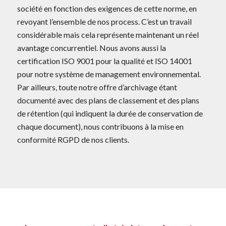
société en fonction des exigences de cette norme, en
revoyant l’ensemble de nos process. C’est un travail
considérable mais cela représente maintenant un réel
avantage concurrentiel. Nous avons aussi la
certification ISO 9001 pour la qualité et ISO 14001
pour notre système de management environnemental.
Par ailleurs, toute notre offre d’archivage étant
documenté avec des plans de classement et des plans
de rétention (qui indiquent la durée de conservation de
chaque document), nous contribuons à la mise en
conformité RGPD de nos clients.