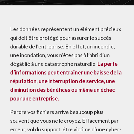
Les données représentent un élément précieux
qui doit être protégé pour assurer le succès
durable de l’entreprise. En effet, un incendie,
une inondation, vous n’êtes pas à l’abri d’un
dégât lié à une catastrophe naturelle.
La perte
d’informations peut entraîner une baisse de la
réputation, une interruption de service, une
diminution des bénéfices ou même un échec
pour une entreprise.
Perdre vos fichiers arrive beaucoup plus
souvent que vous ne le croyez. Effacement par
erreur, vol du support, être victime d’une cyber-