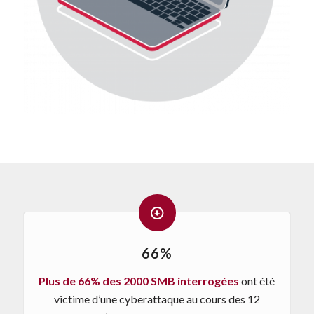
66%
Plus de 66% des 2000 SMB interrogées
ont été
victime d’une cyberattaque au cours des 12