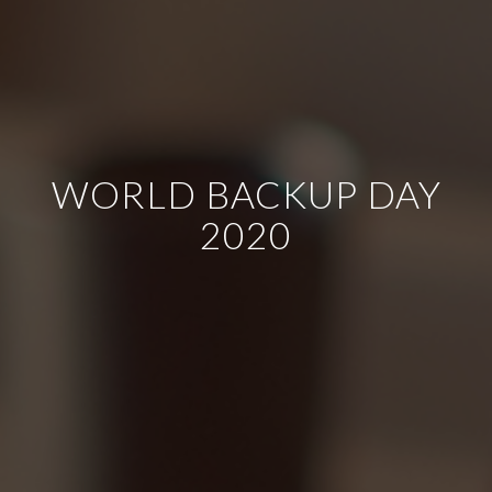
WORLD BACKUP DAY
2020