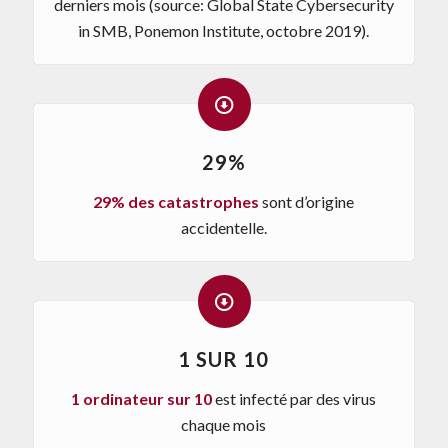
derniers mois (source: Global State Cybersecurity
in SMB, Ponemon Institute, octobre 2019).
29%
29% des catastrophes
sont d’origine
accidentelle.
1 SUR 10
1 ordinateur sur 10
est infecté par des virus
chaque mois