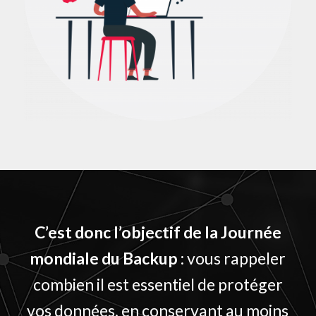
C’est donc l’objectif de la Journée
mondiale du Backup
: vous rappeler
combien il est essentiel de protéger
vos données, en conservant au moins