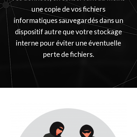
une copie de vos fichiers
informatiques sauvegardés dans un
dispositif autre que votre stockage
interne pour éviter une éventuelle
perte de fichiers.