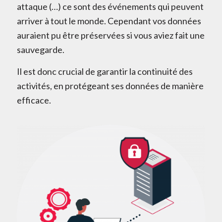
attaque (…) ce sont des événements qui peuvent
arriver à tout le monde. Cependant vos données
auraient pu être préservées si vous aviez fait une
sauvegarde.
Il est donc crucial de garantir la continuité des
activités, en protégeant ses données de manière
efficace.