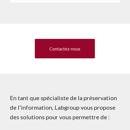
Contactez-nous
En tant que spécialiste de la préservation
de l’information, Labgroup vous propose
des solutions pour vous permettre de :