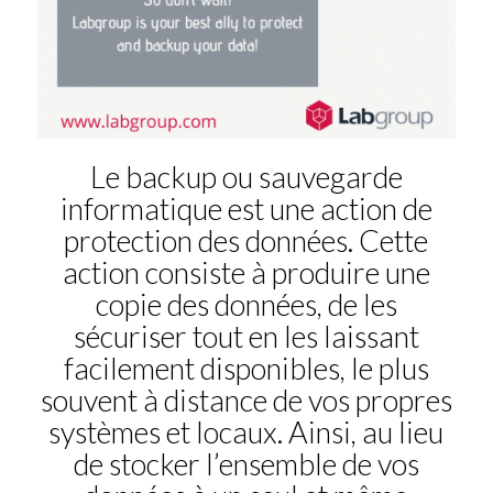
Le backup ou sauvegarde
informatique est une action de
protection des données. Cette
action consiste à produire une
copie des données, de les
sécuriser tout en les laissant
facilement disponibles, le plus
souvent à distance de vos propres
systèmes et locaux. Ainsi, au lieu
de stocker l’ensemble de vos