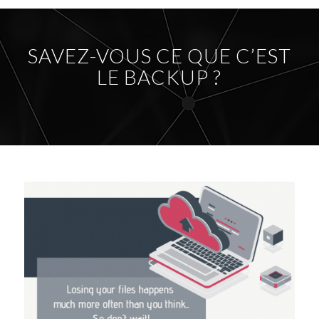
SAVEZ-VOUS CE QUE C’EST
LE BACKUP ?