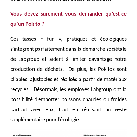
Vous devez surement vous demander qu’est-ce
qu’un Pokito ?
Ces tasses « fun », pratiques et écologiques
s’intègrent parfaitement dans la démarche sociétale
de Labgroup et aident à limiter davantage notre
production de déchets. De plus, les Pokitos sont
pliables, ajustables et réalisés à partir de matériaux
recyclés ! Désormais, les employés Labgroup ont la
possibilité d’emporter boissons chaudes ou froides
partout avec eux, tout en réalisant un geste
supplémentaire pour l’écologie.