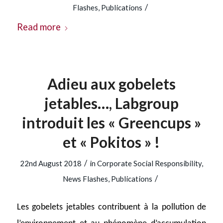
/
Flashes
,
Publications
Read more
Adieu aux gobelets
jetables…, Labgroup
introduit les « Greencups »
et « Pokitos » !
/
22nd August 2018
in
Corporate Social Responsibility
,
/
News Flashes
,
Publications
Les gobelets jetables contribuent à la pollution de