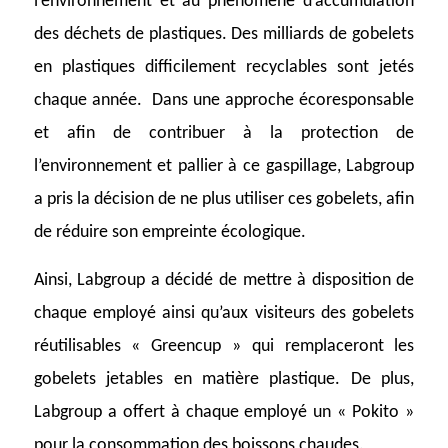
l’environnement et au phénomène d’accumulation
des déchets de plastiques.
Des milliards de gobelets
en plastiques difficilement recyclables sont jetés
chaque année.
Dans une approche écoresponsable
et afin de contribuer à la protection de
l’environnement et pallier à ce gaspillage, Labgroup
a pris la décision de ne plus utiliser ces gobelets, afin
de réduire son empreinte écologique.
Ainsi, Labgroup a décidé de mettre à disposition de
chaque employé ainsi qu’aux visiteurs d
es gobelets
réutilisables « Greencup » qui remplaceront les
gobelets jetables en matière plastique. De plus,
Labgroup a offert à chaque employé un « Pokito »
pour la consommation des boissons chaudes.