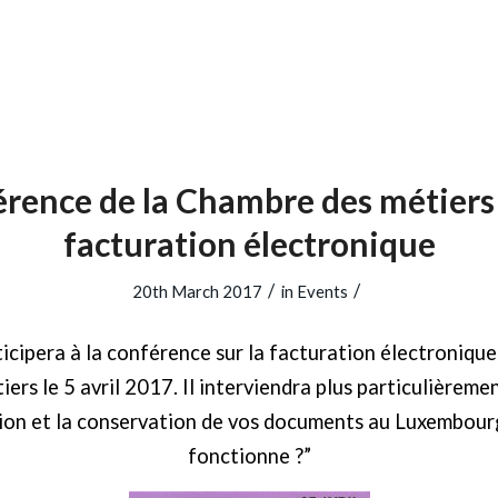
rence de la Chambre des métiers 
facturation électronique
/
/
20th March 2017
in
Events
icipera à la conférence sur la facturation électronique
rs le 5 avril 2017. Il interviendra plus particulièrement 
ion et la conservation de vos documents au Luxembou
fonctionne ?”