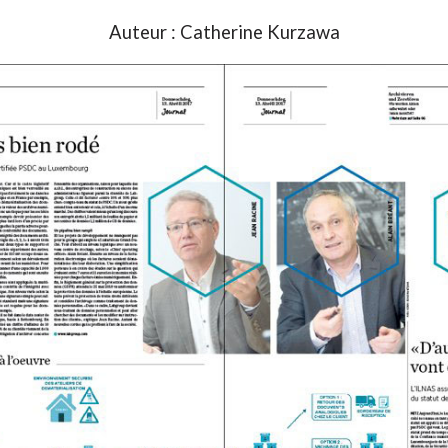
Auteur : Catherine Kurzawa