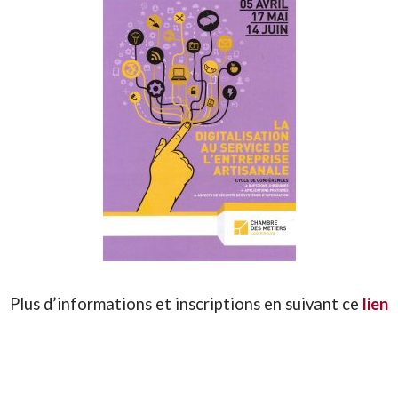
Plus d’informations et inscriptions en suivant ce
lien