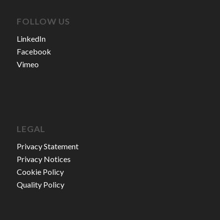
FOLLOW US
LinkedIn
Facebook
Vimeo
LEGAL
Privacy Statement
Privacy Notices
Cookie Policy
Quality Policy