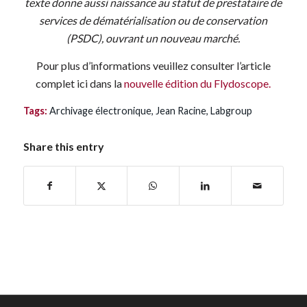
texte donne aussi naissance au statut de prestataire de
services de dématérialisation ou de conservation
(PSDC), ouvrant un nouveau marché.
Pour plus d’informations veuillez consulter l’article
complet ici dans la
nouvelle édition du Flydoscope.
Tags:
Archivage électronique
,
Jean Racine
,
Labgroup
Share this entry