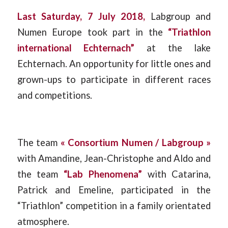
Last Saturday, 7 July 2018,
Labgroup and
Numen Europe took part in the
“Triathlon
international Echternach”
at the lake
Echternach. An opportunity for little ones and
grown-ups to participate in different races
and competitions.
The team
« Consortium Numen / Labgroup »
with Amandine, Jean-Christophe and Aldo and
the team
“Lab Phenomena”
with Catarina,
Patrick and Emeline, participated in the
“Triathlon” competition in a family orientated
atmosphere.