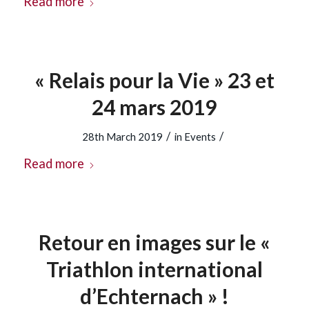
Read more
« Relais pour la Vie » 23 et
24 mars 2019
/
/
28th March 2019
in
Events
Read more
Retour en images sur le «
Triathlon international
d’Echternach » !