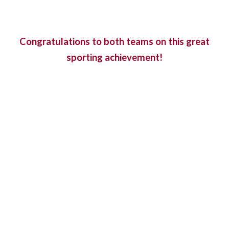
Congratulations to both teams on this great
sporting achievement!