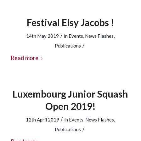
Festival Elsy Jacobs !
/
14th May 2019
in
Events
,
News Flashes
,
/
Publications
Read more
Luxembourg Junior Squash
Open 2019!
/
12th April 2019
in
Events
,
News Flashes
,
/
Publications