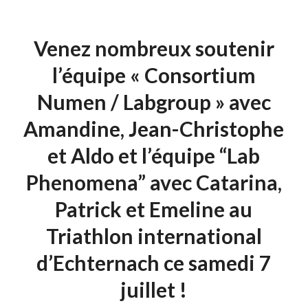
Venez nombreux soutenir
l’équipe « Consortium
Numen / Labgroup » avec
Amandine, Jean-Christophe
et Aldo et l’équipe “Lab
Phenomena” avec Catarina,
Patrick et Emeline au
Triathlon international
d’Echternach ce samedi 7
juillet !