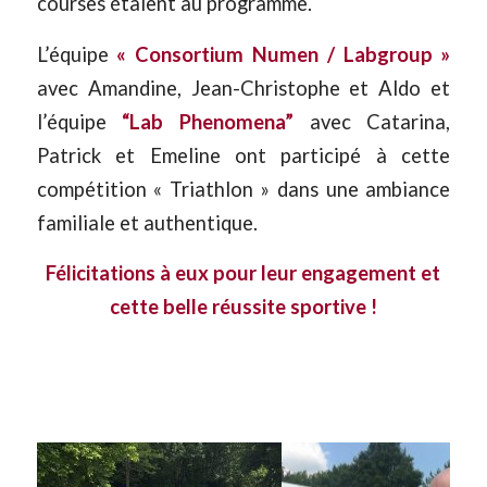
courses étaient au programme.
L’équipe
« Consortium Numen / Labgroup »
avec Amandine, Jean-Christophe et Aldo et
l’équipe
“Lab Phenomena”
avec Catarina,
Patrick et Emeline ont participé à cette
compétition « Triathlon » dans une ambiance
familiale et authentique.
Félicitations à eux pour leur engagement et
cette belle réussite sportive !