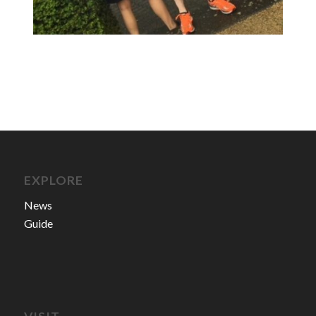
EXPLORE
News
Guide