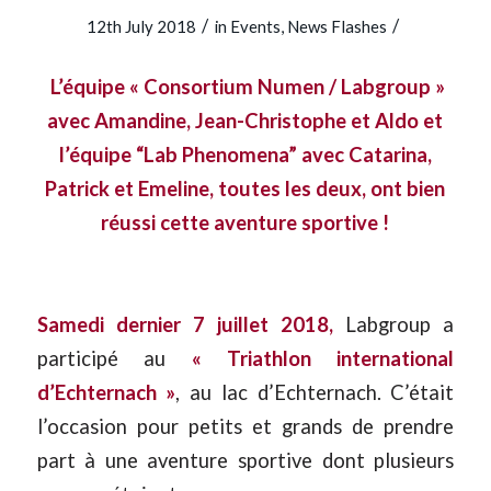
/
/
12th July 2018
in
Events
,
News Flashes
L’équipe « Consortium Numen / Labgroup »
avec Amandine, Jean-Christophe et Aldo et
l’équipe “Lab Phenomena” avec Catarina,
Patrick et Emeline, toutes les deux, ont bien
réussi cette aventure sportive !
Samedi dernier 7 juillet 2018,
Labgroup a
participé au
« Triathlon international
d’Echternach »
, au lac d’Echternach. C’était
l’occasion pour petits et grands de prendre
part à une aventure sportive dont plusieurs